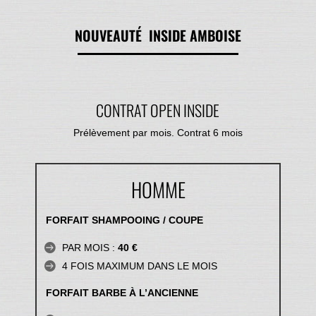
NOUVEAUTÉ INSIDE AMBOISE
CONTRAT OPEN INSIDE
Prélèvement par mois. Contrat 6 mois
HOMME
FORFAIT SHAMPOOING / COUPE
PAR MOIS :
40 €
4 FOIS MAXIMUM DANS LE MOIS
FORFAIT BARBE À L’ANCIENNE