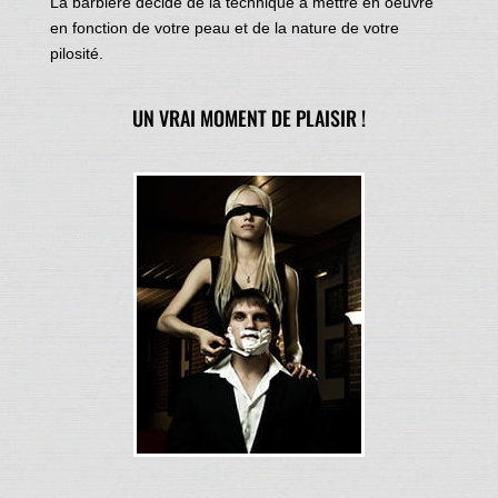
La barbiere decide de la technique à mettre en oeuvre
en fonction de votre peau et de la nature de votre
pilosité.
UN VRAI MOMENT DE PLAISIR !