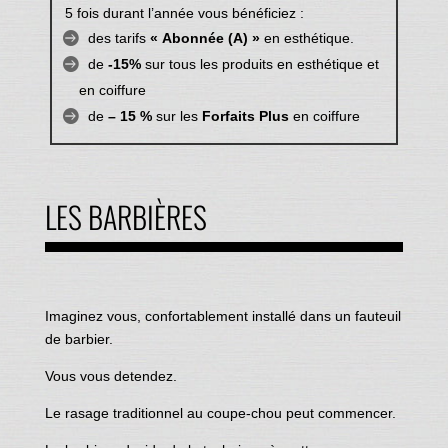
5 fois durant l’année vous bénéficiez :
des tarifs
« Abonnée (A) »
en esthétique.
de
-15%
sur tous les produits en esthétique et
en coiffure
de
– 15 %
sur les
Forfaits Plus
en coiffure
LES BARBIÈRES
Imaginez vous, confortablement installé dans un fauteuil
de barbier.
Vous vous detendez.
Le rasage traditionnel au coupe-chou peut commencer.