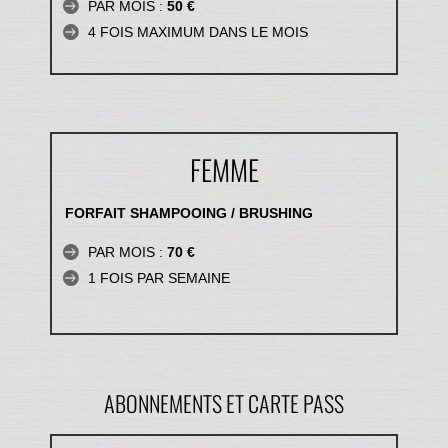
PAR MOIS :
50 €
4 FOIS MAXIMUM DANS LE MOIS
FEMME
FORFAIT SHAMPOOING / BRUSHING
PAR MOIS :
70 €
1 FOIS PAR SEMAINE
ABONNEMENTS ET CARTE PASS