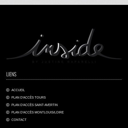
LIENS
ACCUEIL
PLAN D’ACCÈS TOURS
PLAN D’ACCÈS SAINT-AVERTIN
PLAN D’ACCÈS MONTLOUIS/LOIRE
CONTACT